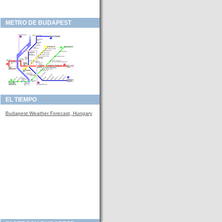
METRO DE BUDAPEST
EL TIEMPO
Budapest Weather Forecast, Hungary