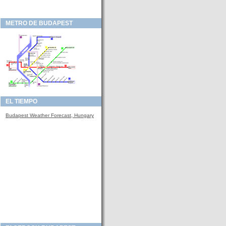
METRO DE BUDAPEST
EL TIEMPO
Budapest Weather Forecast, Hungary