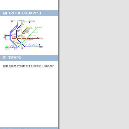
METRO DE BUDAPEST
EL TIEMPO
Budapest Weather Forecast, Hungary